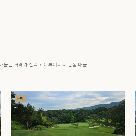
매물은 거래가 신속히 이루어지니 관심 매물
급매