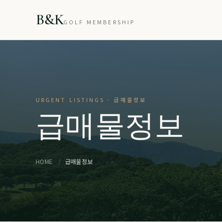
B&K
GOLF MEMBERSHIP
URGENT LISTINGS · 급매물정보
급매물정보
HOME
/
급매물정보